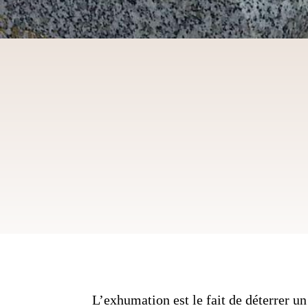
L’exhumation est le fait de déterrer u