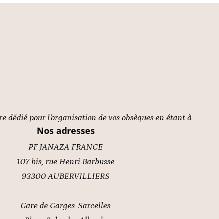
re dédié pour l’organisation de vos obsèques en étant à
Nos adresses
PF JANAZA FRANCE
107 bis, rue Henri Barbusse
93300 AUBERVILLIERS
Gare de Garges-Sarcelles