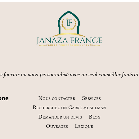
 fournir un suivi personnalisé avec un seul conseiller funérai
one
Nous contacter
Services
Recherchez un Carré musulman
Demander un devis
Blog
Ouvrages
Lexique