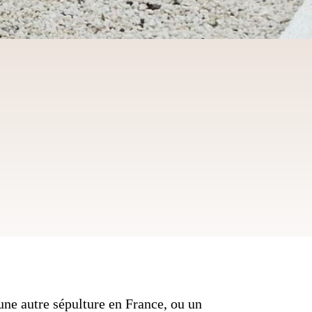
une autre sépulture en France, ou un