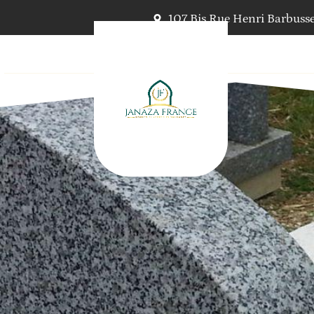
107 Bis Rue Henri Barbusse