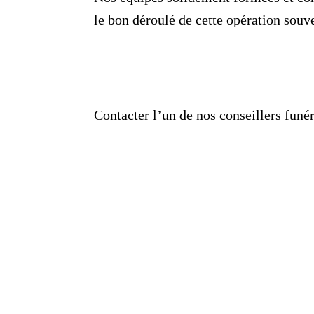
le bon déroulé de cette opération sou
Contacter l’un de nos conseillers fun